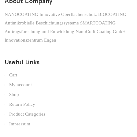
About Company
NANOCOATING Innovative Oberflächenschutz BIOCOATING
Antimikrobielle Beschichtungssysteme SMARTCOATING
Auftragsforschung und Entwicklung NanoCraft Coating GmbH
Innovationszentrum Engen
Useful Links
Cart
My account
Shop
Return Policy
Product Categories
Impressum