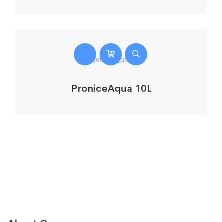
ProniceAqua 10L