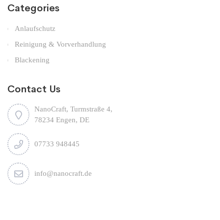
Categories
Anlaufschutz
Reinigung & Vorverhandlung
Blackening
Contact Us
NanoCraft, Turmstraße 4,
78234 Engen, DE
07733 948445
info@nanocraft.de