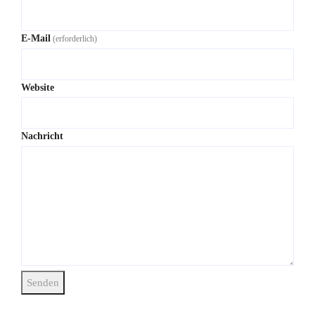
E-Mail
(erforderlich)
Website
Nachricht
Senden