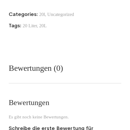
Categories:
20l
,
Uncategorized
Tags:
20 Liter
,
20L
Bewertungen (0)
Bewertungen
Es gibt noch keine Bewertungen.
Schreibe die erste Bewertung für