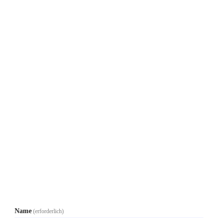
Name
(erforderlich)