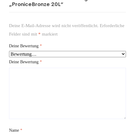
„ProniceBronze 20L“
Deine E-Mail-Adresse wird nicht veröffentlicht.
Erforderliche
Felder sind mit
*
markiert
Deine Bewertung
*
Deine Bewertung
*
Name
*