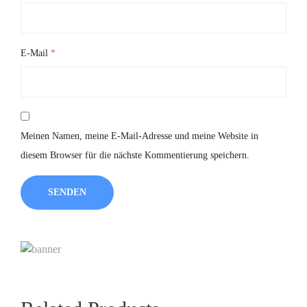
E-Mail
*
Meinen Namen, meine E-Mail-Adresse und meine Website in
diesem Browser für die nächste Kommentierung speichern.