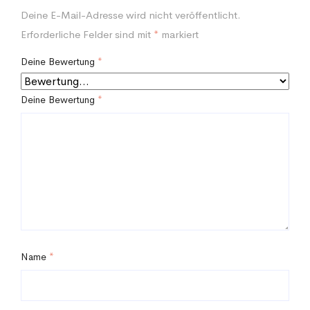
Deine E-Mail-Adresse wird nicht veröffentlicht.
Erforderliche Felder sind mit
*
markiert
Deine Bewertung
*
Deine Bewertung
*
Name
*