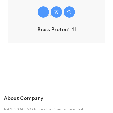
Brass Protect 1l
About Company
NANOCOATING Innovative Oberflächenschutz