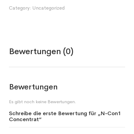
Category:
Uncategorized
Bewertungen (0)
Bewertungen
Es gibt noch keine Bewertungen.
Schreibe die erste Bewertung für „N-Con1
Concentrat“