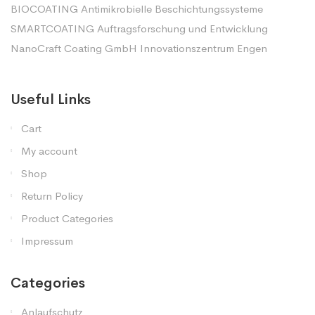
BIOCOATING Antimikrobielle Beschichtungssysteme
SMARTCOATING Auftragsforschung und Entwicklung
NanoCraft Coating GmbH Innovationszentrum Engen
Useful Links
Cart
My account
Shop
Return Policy
Product Categories
Impressum
Categories
Anlaufschutz