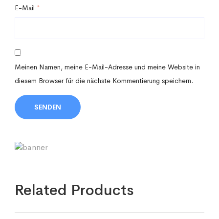
E-Mail
*
Meinen Namen, meine E-Mail-Adresse und meine Website in
diesem Browser für die nächste Kommentierung speichern.
Related Products