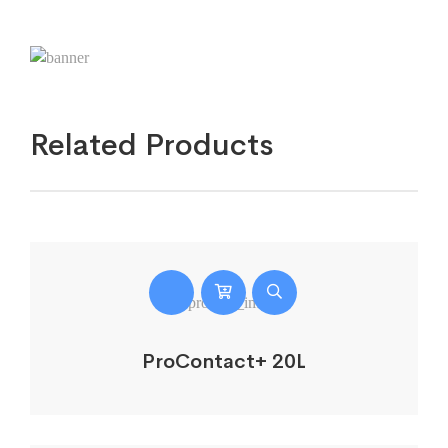
Related Products
ProContact+ 20L