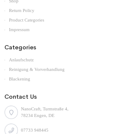
Shop
Return Policy
Product Categories
Impressum
Categories
Anlaufschutz
Reinigung & Vorverhandlung
Blackening
Contact Us
NanoCraft, Turmstraße 4,
78234 Engen, DE
07733 948445