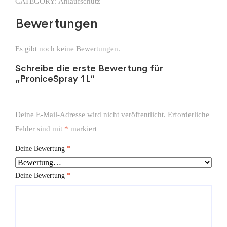
CATEGORY:
Anlaufschutz
Bewertungen
Es gibt noch keine Bewertungen.
Schreibe die erste Bewertung für
„ProniceSpray 1L“
Deine E-Mail-Adresse wird nicht veröffentlicht.
Erforderliche
Felder sind mit
*
markiert
Deine Bewertung
*
Deine Bewertung
*