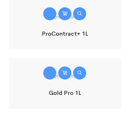
ProContract+ 1L
Gold Pro 1L