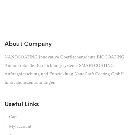
About Company
NANOCOATING Innovative Oberflächenschutz BIOCOATING
Antimikrobielle Beschichtungssysteme SMARTCOATING
Auftragsforschung und Entwicklung NanoCraft Coating GmbH
Innovationszentrum Engen
Useful Links
Cart
My account