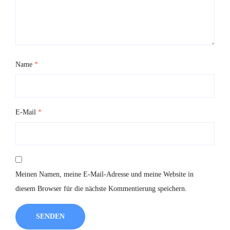
Name
*
E-Mail
*
Meinen Namen, meine E-Mail-Adresse und meine Website in
diesem Browser für die nächste Kommentierung speichern.