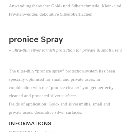
Anwendungsbereiche: Gold- und Silberschmiede, Klein- und
Privatanwender, dekorative Silberoberflächen.
pronice Spray
– ultra-thin silver tarnish protection for private & small users
–
The ultra-thin “pronice spray” protection system has been
specially optimised for small and private users. In
combination with the “pronice cleaner” you get perfectly
cleaned and protected silver surfaces.
Fields of application: Gold- and silversmiths, small and
private users, decorative silver surfaces.
INFORMATIONS