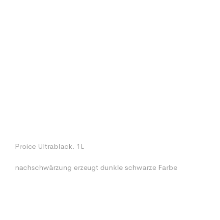
Proice Ultrablack. 1L
nachschwärzung erzeugt dunkle schwarze Farbe