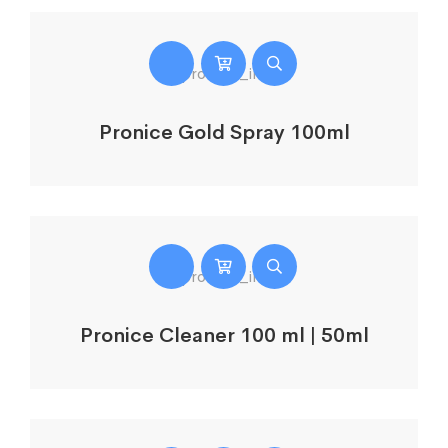
Pronice Gold Spray 100ml
Pronice Cleaner 100 ml | 50ml