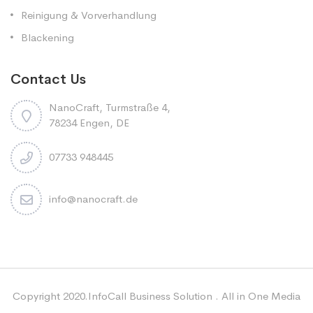
Reinigung & Vorverhandlung
Blackening
Contact Us
NanoCraft, Turmstraße 4,
78234 Engen, DE
07733 948445
info@nanocraft.de
Copyright 2020.InfoCall Business Solution . All in One Media