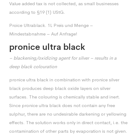
Value added tax is not collected, as small businesses
according to §19 (1) UStG.
Proice Ultrablack. 1L Preis und Menge –
Mindestabnahme – Auf Anfrage!
pronice ultra black
– blackening/oxidizing agent for silver – results in a
deep black colouration
pronice ultra black in combination with pronice silver
black produces deep black oxide layers on silver
surfaces. The colouring is chemically stable and inert.
Since pronice ultra black does not contain any free
sulphur, there are no undesirable darkening or yellowing
effects. The solution works only in direct contact, i.e. the
contamination of other parts by evaporation is not given.