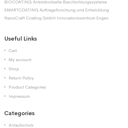
BIOCOATING Antimikrobielle Beschichtungssysteme
SMARTCOATING Auftragsforschung und Entwicklung
NanoCraft Coating GmbH Innovationszentrum Engen
Useful Links
Cart
My account
Shop
Return Policy
Product Categories
Impressum
Categories
Anlaufschutz