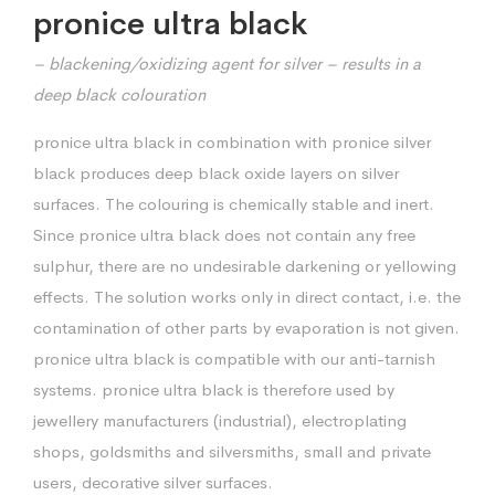
pronice ultra black
– blackening/oxidizing agent for silver – results in a
deep black colouration
pronice ultra black in combination with pronice silver
black produces deep black oxide layers on silver
surfaces. The colouring is chemically stable and inert.
Since pronice ultra black does not contain any free
sulphur, there are no undesirable darkening or yellowing
effects. The solution works only in direct contact, i.e. the
contamination of other parts by evaporation is not given.
pronice ultra black is compatible with our anti-tarnish
systems. pronice ultra black is therefore used by
jewellery manufacturers (industrial), electroplating
shops, goldsmiths and silversmiths, small and private
users, decorative silver surfaces.