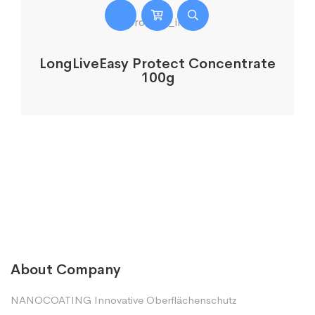
LongLiveEasy Protect Concentrate
100g
About Company
NANOCOATING Innovative Oberflächenschutz