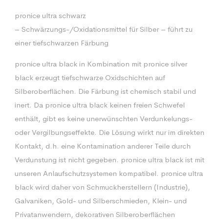
pronice ultra schwarz
– Schwärzungs-/Oxidationsmittel für Silber – führt zu
einer tiefschwarzen Färbung
pronice ultra black in Kombination mit pronice silver
black erzeugt tiefschwarze Oxidschichten auf
Silberoberflächen. Die Färbung ist chemisch stabil und
inert. Da pronice ultra black keinen freien Schwefel
enthält, gibt es keine unerwünschten Verdunkelungs-
oder Vergilbungseffekte. Die Lösung wirkt nur im direkten
Kontakt, d.h. eine Kontamination anderer Teile durch
Verdunstung ist nicht gegeben. pronice ultra black ist mit
unseren Anlaufschutzsystemen kompatibel. pronice ultra
black wird daher von Schmuckherstellern (Industrie),
Galvaniken, Gold- und Silberschmieden, Klein- und
Privatanwendern, dekorativen Silberoberflächen