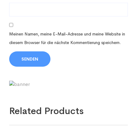
Meinen Namen, meine E-Mail-Adresse und meine Website in
diesem Browser für die nächste Kommentierung speichern.
Related Products