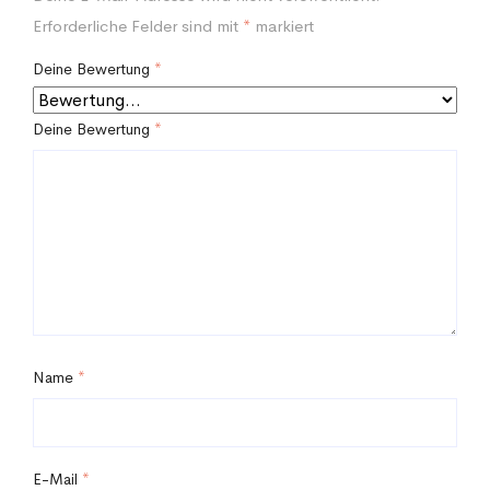
Erforderliche Felder sind mit
*
markiert
Deine Bewertung
*
Deine Bewertung
*
Name
*
E-Mail
*