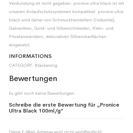
Verdunstung ist nicht gegeben. pronice ultra black ist mit
unseren Anlaufschutzsystemen kompatibel. pronice ultra
black wird daher von Schmuckherstellern (Industrie),
Galvaniken, Gold- und Silberschmieden, Klein- und
Privatanwendern, dekorativen Silberoberflächen
eingesetzt.
INFORMATIONS
CATEGORY:
Blackening
Bewertungen
Es gibt noch keine Bewertungen.
Schreibe die erste Bewertung für „Pronice
Ultra Black 100ml/g“
Deine E-Mail-Adresse wird nicht veröffentlicht.