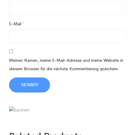
E-Mail
*
Meinen Namen, meine E-Mail-Adresse und meine Website in
diesem Browser für die nächste Kommentierung speichern.