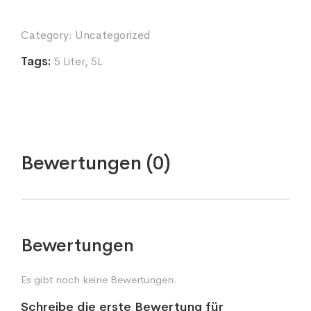
Category:
Uncategorized
Tags:
5 Liter
,
5L
Bewertungen (0)
Bewertungen
Es gibt noch keine Bewertungen.
Schreibe die erste Bewertung für