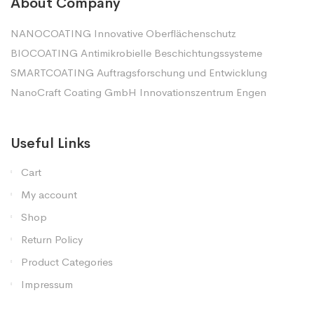
About Company
NANOCOATING Innovative Oberflächenschutz
BIOCOATING Antimikrobielle Beschichtungssysteme
SMARTCOATING Auftragsforschung und Entwicklung
NanoCraft Coating GmbH Innovationszentrum Engen
Useful Links
Cart
My account
Shop
Return Policy
Product Categories
Impressum