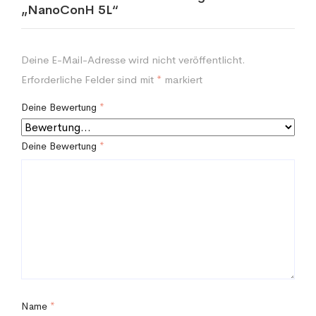
„NanoConH 5L“
Deine E-Mail-Adresse wird nicht veröffentlicht.
Erforderliche Felder sind mit
*
markiert
Deine Bewertung
*
Deine Bewertung
*
Name
*